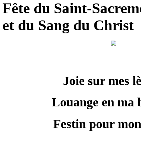
Fête du Saint-Sacrem
et du Sang du Christ
Joie sur mes l
Louange en ma 
Festin pour mon