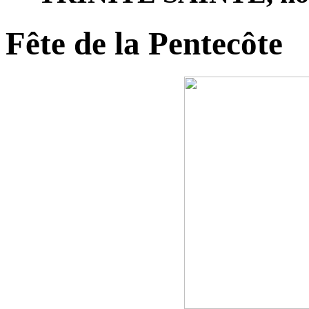
Fête de la Pentecôte