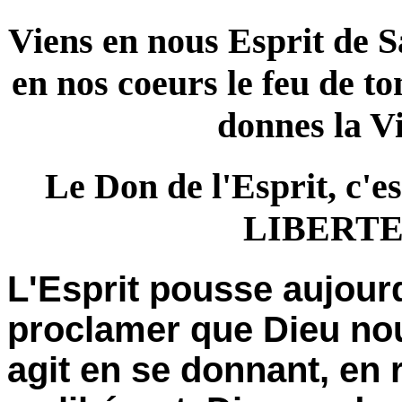
Viens en nous Esprit de S
en nos coeurs le feu de to
donnes la Vi
Le Don de l'Esprit, c'es
LIBERT
L'Esprit pousse aujourd
proclamer que Dieu nou
agit en se donnant, en