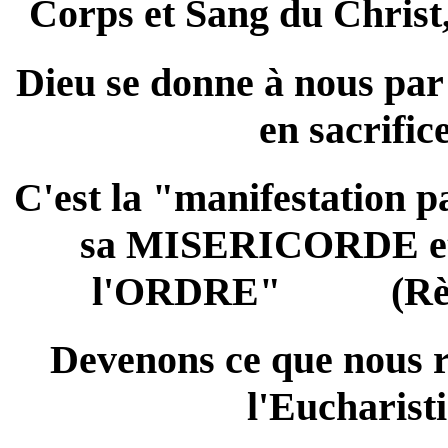
Corps et Sang du Christ,
Dieu se donne à nous par 
en sacrifice
C'est la "manifestation p
sa MISERICORDE e
l'ORDRE" (Règle
Devenons ce que nous 
l'Eucharisti