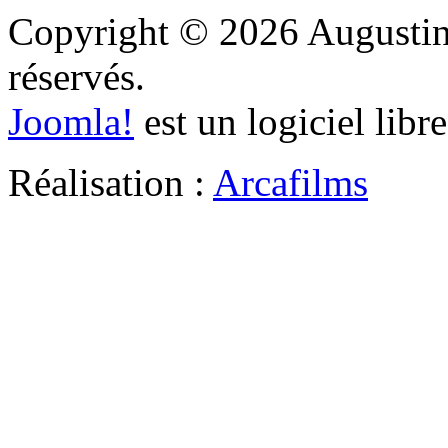
Copyright © 2026 Augustine
réservés.
Joomla!
est un logiciel libr
Réalisation :
Arcafilms