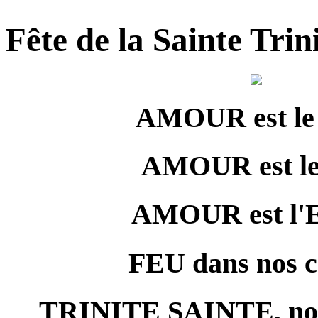
Fête de la Sainte Trin
AMOUR est le
AMOUR est le 
AMOUR est l'E
FEU dans nos c
TRINITE SAINTE, nou