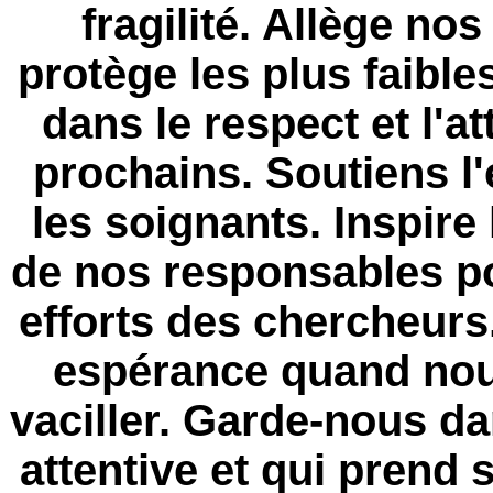
fragilité. Allège no
protège les plus faible
dans le respect et l'a
prochains. Soutiens l'
les soignants. Inspire
de nos responsables pol
efforts des chercheurs
espérance quand nou
vaciller. Garde-nous da
attentive et qui prend 