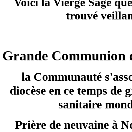
Voici la Vierge Sage que
trouvé veillan
Grande Communion 
la Communauté s'assoc
diocèse en ce temps de 
sanitaire mond
Prière de neuvaine à 