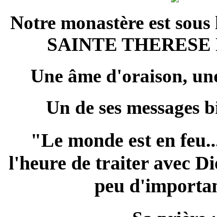
Notre monastère est sous 
SAINTE THERESE 
Une âme d'oraison, une
Un de ses messages bi
"Le monde est en feu...
l'heure de traiter avec Di
peu d'importa