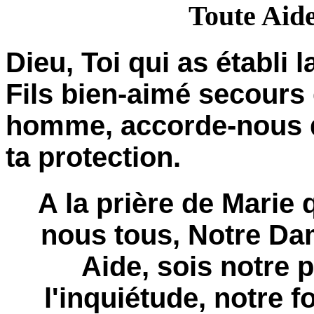
Toute Aid
Dieu, Toi qui as établi 
Fils bien-aimé secours 
homme, accorde-nous d
ta protection.
A la prière de Marie 
nous tous, Notre Da
Aide, sois notre 
l'inquiétude, notre f