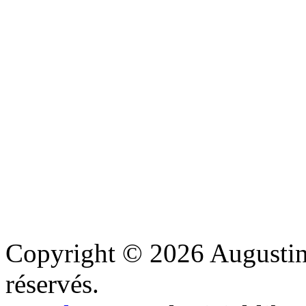
Copyright © 2026 Augustine
réservés.