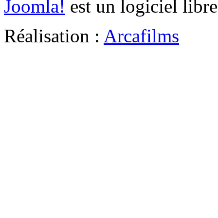
Joomla!
est un logiciel libr
Réalisation :
Arcafilms